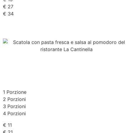
€ 27
€ 34
1 Porzione
2 Porzioni
3 Porzioni
4 Porzioni
€ 11
€ 21