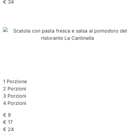
€ 34
1 Porzione
2 Porzioni
3 Porzioni
4 Porzioni
€ 9
€ 17
€ 24