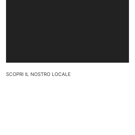
SCOPRI IL NOSTRO LOCALE