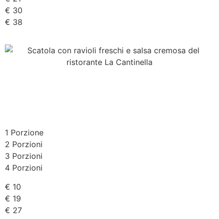
€ 30
€ 38
1 Porzione
2 Porzioni
3 Porzioni
4 Porzioni
€ 10
€ 19
€ 27