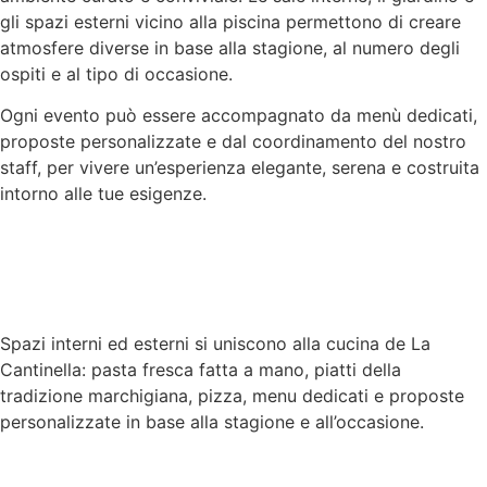
gli spazi esterni vicino alla piscina permettono di creare
atmosfere diverse in base alla stagione, al numero degli
ospiti e al tipo di occasione.
Ogni evento può essere accompagnato da menù dedicati,
proposte personalizzate e dal coordinamento del nostro
staff, per vivere un’esperienza elegante, serena e costruita
intorno alle tue esigenze.
Spazi interni ed esterni si uniscono alla cucina de La
Cantinella: pasta fresca fatta a mano, piatti della
tradizione marchigiana, pizza, menu dedicati e proposte
personalizzate in base alla stagione e all’occasione.