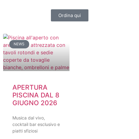
Ordina qui
NEWS
APERTURA
PISCINA DAL 8
GIUGNO 2026
Musica dal vivo,
cocktail bar esclusivo e
piatti sfiziosi