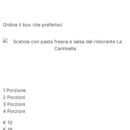
Ordina il box che preferisci
1 Porzione
2 Porzioni
3 Porzioni
4 Porzioni
€ 10
€ 19