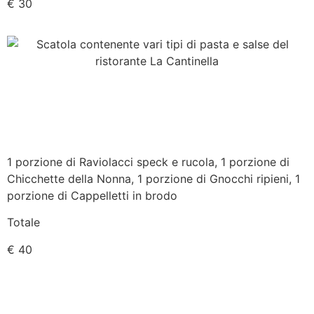
€ 30
1 porzione di Raviolacci speck e rucola, 1 porzione di
Chicchette della Nonna, 1 porzione di Gnocchi ripieni, 1
porzione di Cappelletti in brodo
Totale
€ 40